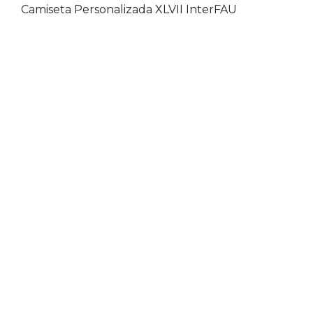
Camiseta Personalizada XLVII InterFAU