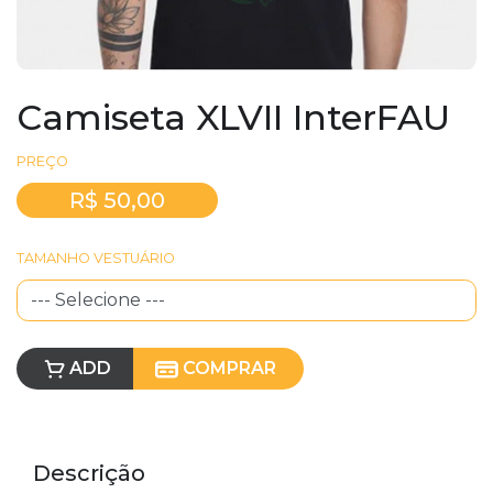
Camiseta XLVII InterFAU
PREÇO
R$ 50,00
TAMANHO VESTUÁRIO
ADD
COMPRAR
Descrição