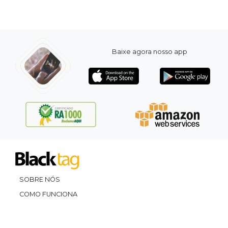
Baixe agora nosso app
SOBRE NÓS
COMO FUNCIONA
PROMOVA SEU EVENTO
CONTATO