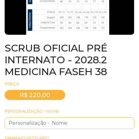
SCRUB OFICIAL PRÉ
INTERNATO - 2028.2
MEDICINA FASEH 38
PREÇO
R$ 220,00
PERSONALIZAÇÃO - NOME:
TAMANHO VESTUÁRIO