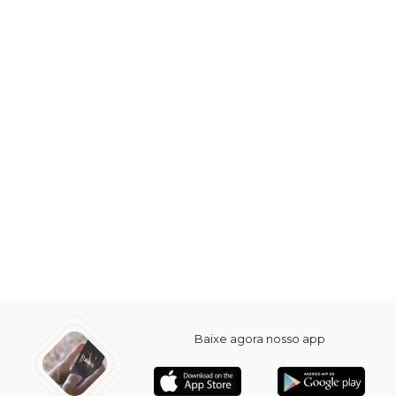
Baixe agora nosso app