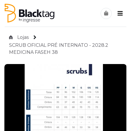
Lojas
SCRUB OFICIAL PRÉ INTERNATO - 2028.2
MEDICINA FASEH 38