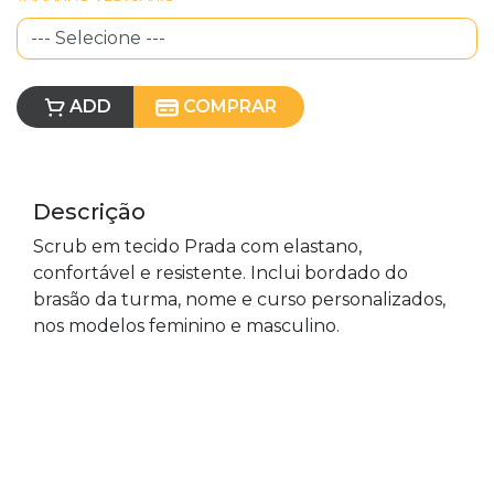
ADD
COMPRAR
Descrição
Scrub em tecido Prada com elastano,
confortável e
resistente. Inclui bordado do
brasão da turma, nome e curso
personalizados,
nos modelos feminino e masculino.