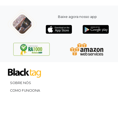
Baixe agora nosso app
SOBRE NÓS
COMO FUNCIONA
PROMOVA SEU EVENTO
CONTATO
LEGAL