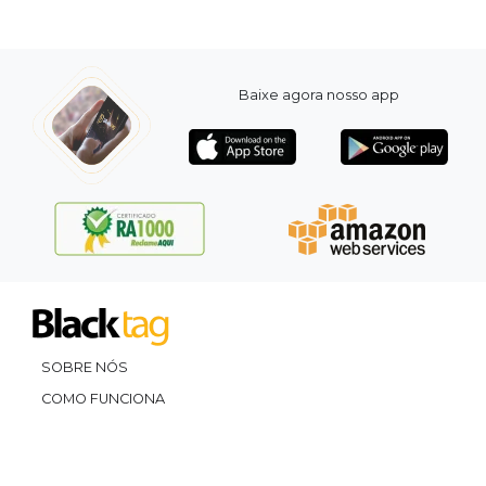
Baixe agora nosso app
SOBRE NÓS
COMO FUNCIONA
PROMOVA SEU EVENTO
CONTATO